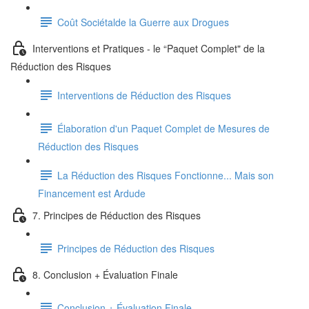
Coût Sociétalde la Guerre aux Drogues
Interventions et Pratiques - le “Paquet Complet" de la
Réduction des Risques
Interventions de Réduction des Risques
Élaboration d'un Paquet Complet de Mesures de
Réduction des Risques
La Réduction des Risques Fonctionne... Mais son
Financement est Ardude
7. Principes de Réduction des Risques
Principes de Réduction des Risques
8. Conclusion + Évaluation Finale
Conclusion + Évaluation Finale