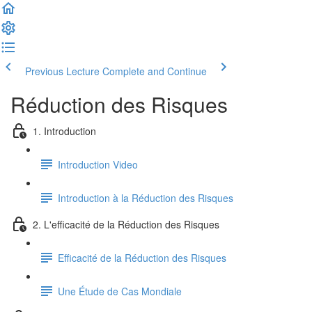
Previous Lecture
Complete and Continue
Réduction des Risques
1. Introduction
Introduction Video
Introduction à la Réduction des Risques
2. L'efficacité de la Réduction des Risques
Efficacité de la Réduction des Risques
Une Étude de Cas Mondiale