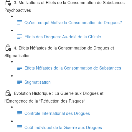
3. Motivations et Effets de la Consommation de Substances
Psychoactives
Qu'est-ce qui Motive la Consommation de Drogues?
Effets des Drogues: Au-delà de la Chimie
4. Effets Néfastes de la Consommation de Drogues et
Stigmatisation
Effets Néfastes de la Consommation de Substances
Stigmatisation
Évolution Historique : La Guerre aux Drogues et
l'Émergence de la "Réduction des Risques"
Contrôle International des Drogues
Coût Individuel de la Guerre aux Drogues