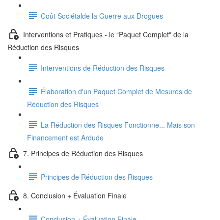
Coût Sociétalde la Guerre aux Drogues
Interventions et Pratiques - le “Paquet Complet" de la
Réduction des Risques
Interventions de Réduction des Risques
Élaboration d'un Paquet Complet de Mesures de
Réduction des Risques
La Réduction des Risques Fonctionne... Mais son
Financement est Ardude
7. Principes de Réduction des Risques
Principes de Réduction des Risques
8. Conclusion + Évaluation Finale
Conclusion + Évaluation Finale