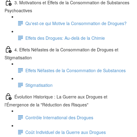
3. Motivations et Effets de la Consommation de Substances
Psychoactives
Qu'est-ce qui Motive la Consommation de Drogues?
Effets des Drogues: Au-delà de la Chimie
4. Effets Néfastes de la Consommation de Drogues et
Stigmatisation
Effets Néfastes de la Consommation de Substances
Stigmatisation
Évolution Historique : La Guerre aux Drogues et
l'Émergence de la "Réduction des Risques"
Contrôle International des Drogues
Coût Individuel de la Guerre aux Drogues