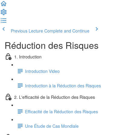
Previous Lecture
Complete and Continue
Réduction des Risques
1. Introduction
Introduction Video
Introduction à la Réduction des Risques
2. L'efficacité de la Réduction des Risques
Efficacité de la Réduction des Risques
Une Étude de Cas Mondiale