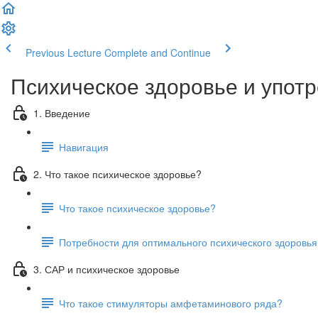
Previous Lecture
Complete and Continue
Психическое здоровье и упот
1. Введение
Навигация
2. Что такое психическое здоровье?
Что такое психическое здоровье?
Потребности для оптимального психического здоровья
3. САР и психическое здоровье
Что такое стимуляторы амфетаминового ряда?