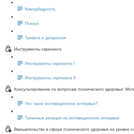
Коморбидность
Психоз
Тревога и депрессия
Инструменты скрининга
Инструменты скрининга I
Инструменты скрининга II
Консультирование по вопросам психического здоровья: Мо
Что такое мотивационное интервью?
Типичные реакции на мотивационное интервью
Вмешательство в сфере психического здоровья на уровне 