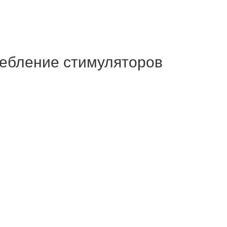
ребление стимуляторов