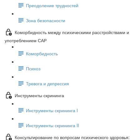
Преодоление трудностей
Зона безопасности
Коморбидность между психическими расстройствами и
употреблением САР
Коморбидность
Психоз
Тревога и депрессия
Инструменты скрининга
Инструменты скрининга I
Инструменты скрининга II
Консультирование по вопросам психического здоровья: