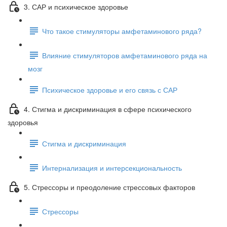
3. САР и психическое здоровье
Что такое стимуляторы амфетаминового ряда?
Влияние стимуляторов амфетаминового ряда на
мозг
Психическое здоровье и его связь с САР
4. Стигма и дискриминация в сфере психического
здоровья
Стигма и дискриминация
Интернализация и интерсекциональность
5. Стрессоры и преодоление стрессовых факторов
Стрессоры