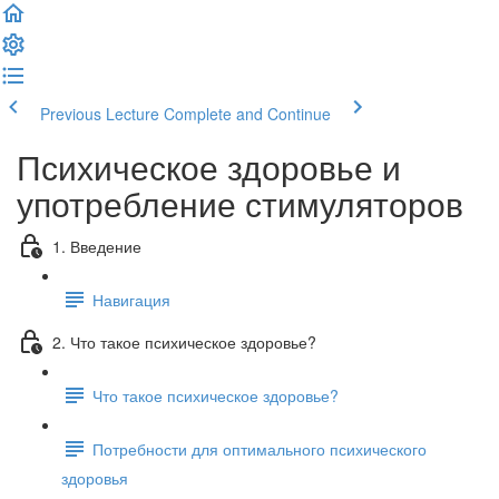
Previous Lecture
Complete and Continue
Психическое здоровье и
употребление стимуляторов
1. Введение
Навигация
2. Что такое психическое здоровье?
Что такое психическое здоровье?
Потребности для оптимального психического
здоровья