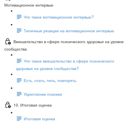
Мотивационное интервью
Что такое мотивационное интервью?
Типичные реакции на мотивационное интервью
Вмешательство в сфере психического здоровья на уровне
сообщества
Что такое вмешательство в сфере психического
здоровья на уровне сообщества?
Есть, спать, пить, повторять
Укрепление психики
10. Итоговая оценка
Итоговая оценка